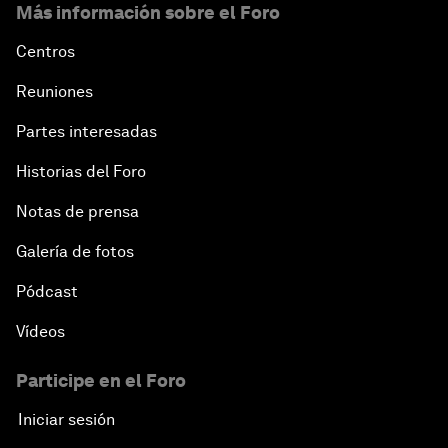
Más información sobre el Foro
Centros
Reuniones
Partes interesadas
Historias del Foro
Notas de prensa
Galería de fotos
Pódcast
Vídeos
Participe en el Foro
Iniciar sesión