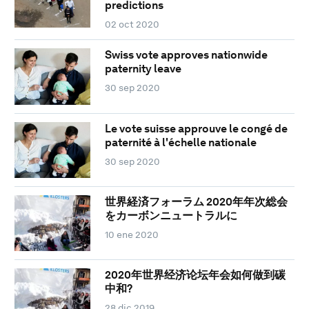
predictions
02 oct 2020
Swiss vote approves nationwide
paternity leave
30 sep 2020
Le vote suisse approuve le congé de
paternité à l'échelle nationale
30 sep 2020
世界経済フォーラム 2020年年次総会
をカーボンニュートラルに
10 ene 2020
2020年世界经济论坛年会如何做到碳
中和?
28 dic 2019