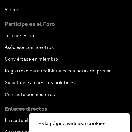
Vídeos
Participe en el Foro
Iniciar sesión
Asóciese con nosotros
Conviértase en miembro
Regístrese para recibir nuestras notas de prensa
Suscríbase a nuestros boletines
Contacte con nosotros
Enlaces directos
La sostenibilidad en el Foro
Esta página web usa cookies