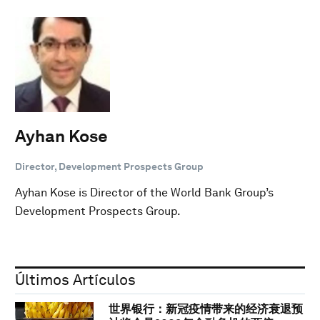
Ayhan Kose
Director, Development Prospects Group
Ayhan Kose is Director of the World Bank Group’s
Development Prospects Group.
Últimos Artículos
世界银行：新冠疫情带来的经济衰退预