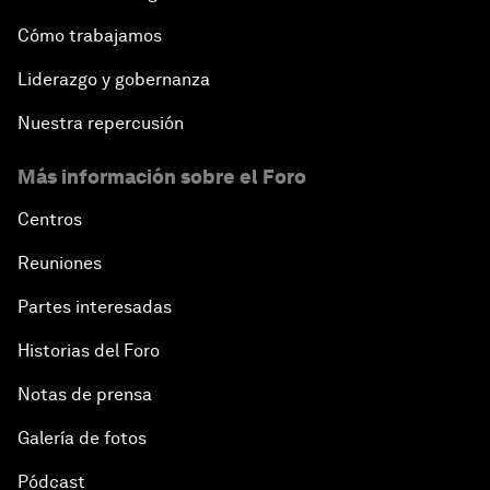
Cómo trabajamos
Liderazgo y gobernanza
Nuestra repercusión
Más información sobre el Foro
Centros
Reuniones
Partes interesadas
Historias del Foro
Notas de prensa
Galería de fotos
Pódcast