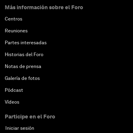
Más información sobre el Foro
Centros
Reuniones
Partes interesadas
Historias del Foro
Notas de prensa
Galería de fotos
Pódcast
Vídeos
Participe en el Foro
Iniciar sesión