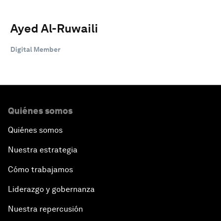
Ayed Al-Ruwaili
Digital Member
Quiénes somos
Quiénes somos
Nuestra estrategia
Cómo trabajamos
Liderazgo y gobernanza
Nuestra repercusión