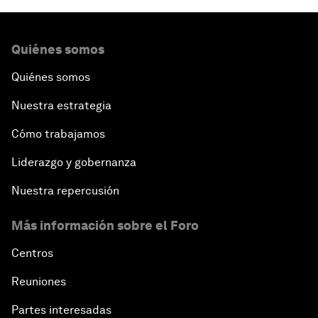
Quiénes somos
Quiénes somos
Nuestra estrategia
Cómo trabajamos
Liderazgo y gobernanza
Nuestra repercusión
Más información sobre el Foro
Centros
Reuniones
Partes interesadas