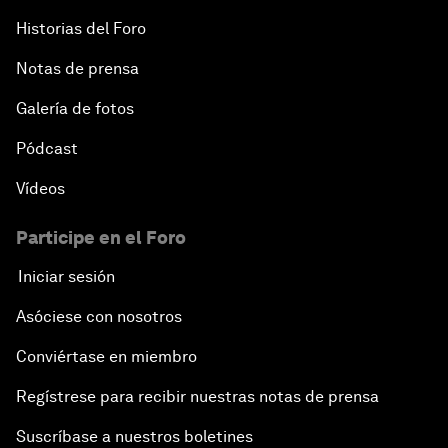
Historias del Foro
Notas de prensa
Galería de fotos
Pódcast
Vídeos
Participe en el Foro
Iniciar sesión
Asóciese con nosotros
Conviértase en miembro
Regístrese para recibir nuestras notas de prensa
Suscríbase a nuestros boletines