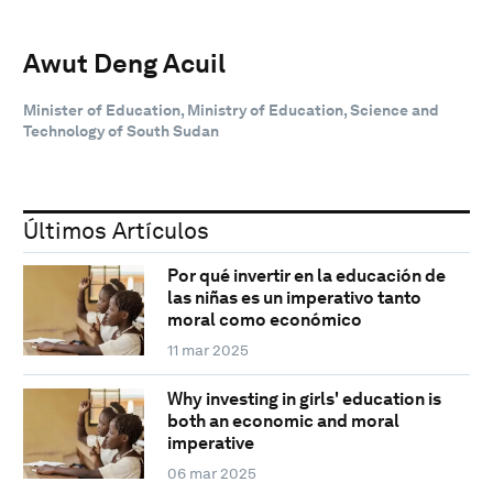
Awut Deng Acuil
Minister of Education, Ministry of Education, Science and
Technology of South Sudan
Últimos Artículos
Por qué invertir en la educación de
las niñas es un imperativo tanto
moral como económico
11 mar 2025
Why investing in girls' education is
both an economic and moral
imperative
06 mar 2025