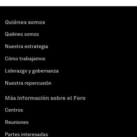
Quiénes somos
Quiénes somos
Nuestra estrategia
Cómo trabajamos
Liderazgo y gobernanza
Nuestra repercusión
Más información sobre el Foro
Centros
Reuniones
Partes interesadas