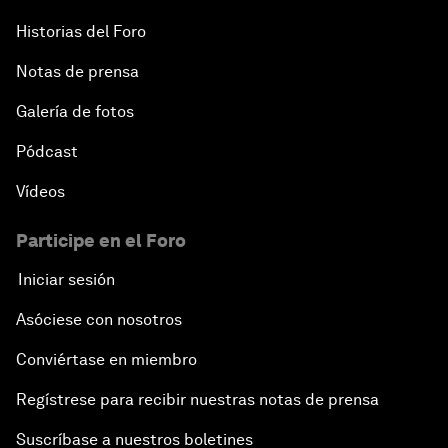
Historias del Foro
Notas de prensa
Galería de fotos
Pódcast
Vídeos
Participe en el Foro
Iniciar sesión
Asóciese con nosotros
Conviértase en miembro
Regístrese para recibir nuestras notas de prensa
Suscríbase a nuestros boletines