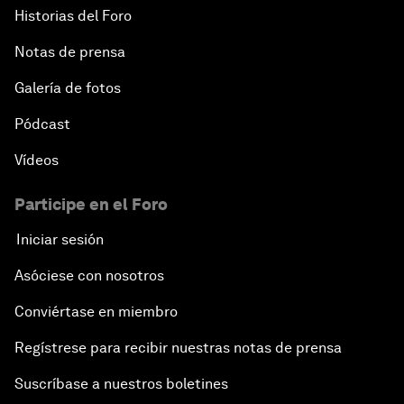
Historias del Foro
Notas de prensa
Galería de fotos
Pódcast
Vídeos
Participe en el Foro
Iniciar sesión
Asóciese con nosotros
Conviértase en miembro
Regístrese para recibir nuestras notas de prensa
Suscríbase a nuestros boletines