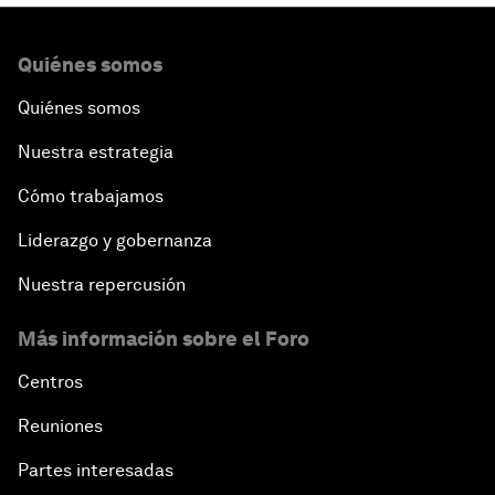
Quiénes somos
Quiénes somos
Nuestra estrategia
Cómo trabajamos
Liderazgo y gobernanza
Nuestra repercusión
Más información sobre el Foro
Centros
Reuniones
Partes interesadas