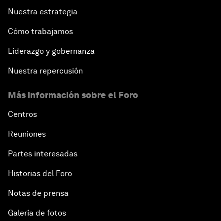
Nuestra estrategia
Cómo trabajamos
Liderazgo y gobernanza
Nuestra repercusión
Más información sobre el Foro
Centros
Reuniones
Partes interesadas
Historias del Foro
Notas de prensa
Galería de fotos