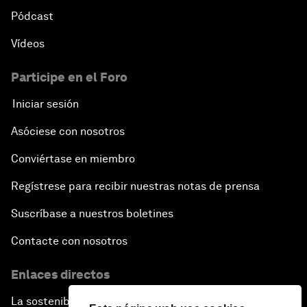
Pódcast
Vídeos
Participe en el Foro
Iniciar sesión
Asóciese con nosotros
Conviértase en miembro
Regístrese para recibir nuestras notas de prensa
Suscríbase a nuestros boletines
Contacte con nosotros
Enlaces directos
La sostenibilidad en el Foro