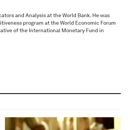
icators and Analysis at the World Bank. He was
titiveness program at the World Economic Forum
ative of the International Monetary Fund in