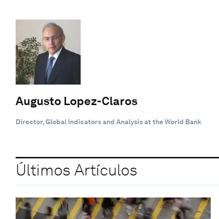
Augusto Lopez-Claros
Director, Global Indicators and Analysis at the World Bank
Últimos Artículos