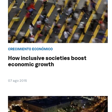
CRECIMIENTO ECONÓMICO
How inclusive societies boost
economic growth
07 ago 2015