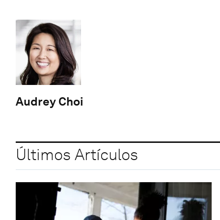
Audrey Choi
Últimos Artículos