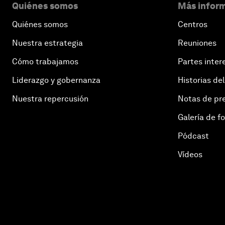
Quiénes somos
Más inform
Quiénes somos
Centros
Nuestra estrategia
Reuniones
Cómo trabajamos
Partes inter
Liderazgo y gobernanza
Historias del
Nuestra repercusión
Notas de pr
Galería de f
Pódcast
Vídeos