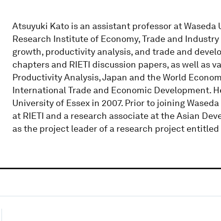
Atsuyuki Kato is an assistant professor at Waseda 
Research Institute of Economy, Trade and Industry (
growth, productivity analysis, and trade and deve
chapters and RIETI discussion papers, as well as va
Productivity Analysis, Japan and the World Econom
International Trade and Economic Development. He
University of Essex in 2007. Prior to joining Waseda
at RIETI and a research associate at the Asian Deve
as the project leader of a research project entitled