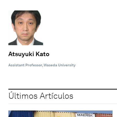
Atsuyuki Kato
Assistant Professor, Waseda University
Últimos Artículos