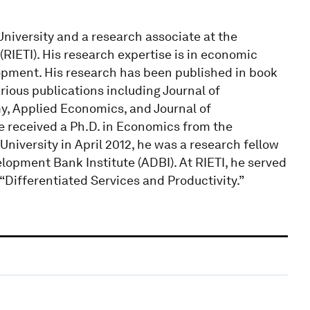
University and a research associate at the
RIETI). His research expertise is in economic
lopment. His research has been published in book
rious publications including Journal of
y, Applied Economics, and Journal of
 received a Ph.D. in Economics from the
 University in April 2012, he was a research fellow
lopment Bank Institute (ADBI). At RIETI, he served
 “Differentiated Services and Productivity.”