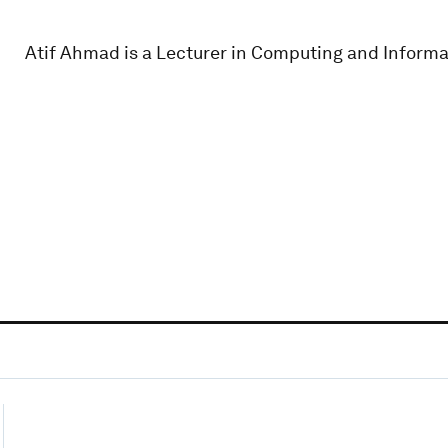
Atif Ahmad is a Lecturer in Computing and Informa