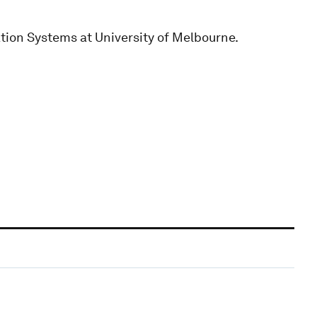
tion Systems at University of Melbourne.