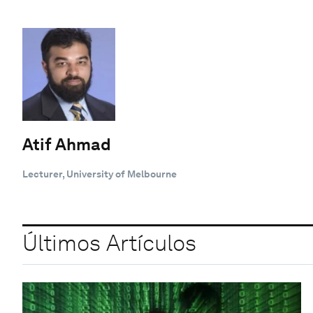
Atif Ahmad
Lecturer, University of Melbourne
Últimos Artículos