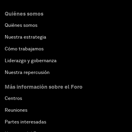
Quiénes somos
Quiénes somos
Nuestra estrategia
Cómo trabajamos
Liderazgo y gobernanza
Nuestra repercusión
Más información sobre el Foro
Centros
Reuniones
Partes interesadas