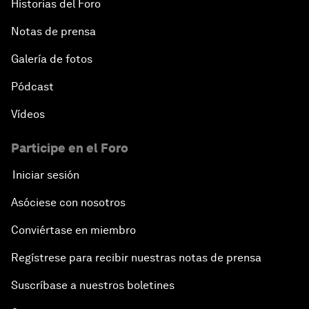
Historias del Foro
Notas de prensa
Galería de fotos
Pódcast
Vídeos
Participe en el Foro
Iniciar sesión
Asóciese con nosotros
Conviértase en miembro
Regístrese para recibir nuestras notas de prensa
Suscríbase a nuestros boletines