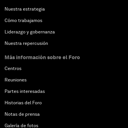
Nuestra estrategia
Cómo trabajamos
Liderazgo y gobernanza
Nuestra repercusión
Más información sobre el Foro
Centros
Reuniones
Partes interesadas
Historias del Foro
Notas de prensa
Galería de fotos