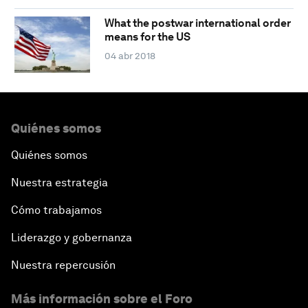
What the postwar international order
means for the US
04 abr 2018
Quiénes somos
Quiénes somos
Nuestra estrategia
Cómo trabajamos
Liderazgo y gobernanza
Nuestra repercusión
Más información sobre el Foro