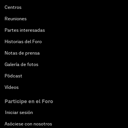
Centros
Reuniones
Partes interesadas
Historias del Foro
Notas de prensa
Galería de fotos
Pódcast
Vídeos
Participe en el Foro
Iniciar sesión
Asóciese con nosotros