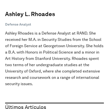
Ashley L. Rhoades
Defense Analyst
Ashley Rhoades is a Defense Analyst at RAND. She
received her M.A. in Security Studies from the School
of Foreign Service at Georgetown University. She holds
a B.A. with Honors in Political Science and a minor in
Art History from Stanford University. Rhoades spent
two terms of her undergraduate studies at the
University of Oxford, where she completed extensive
research and coursework on a range of international
security issues.
Últimos Artículos