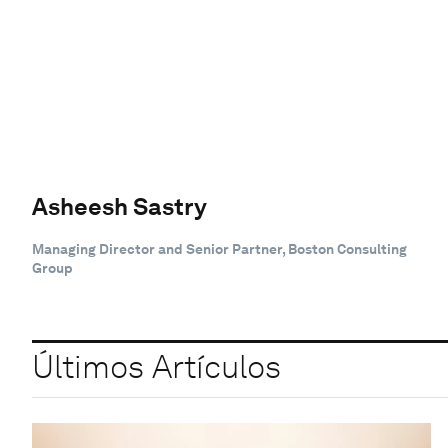
Asheesh Sastry
Managing Director and Senior Partner, Boston Consulting
Group
Últimos Artículos