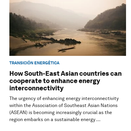
TRANSICIÓN ENERGÉTICA
How South-East Asian countries can
cooperate to enhance energy
interconnectivity
The urgency of enhancing energy interconnectivity
within the Association of Southeast Asian Nations
(ASEAN) is becoming increasingly crucial as the
region embarks on a sustainable energy ...