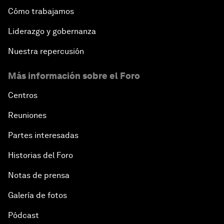
Cómo trabajamos
Liderazgo y gobernanza
Nuestra repercusión
Más información sobre el Foro
Centros
Reuniones
Partes interesadas
Historias del Foro
Notas de prensa
Galería de fotos
Pódcast