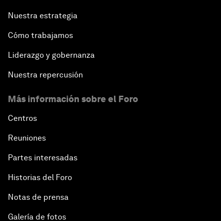
Nuestra estrategia
Cómo trabajamos
Liderazgo y gobernanza
Nuestra repercusión
Más información sobre el Foro
Centros
Reuniones
Partes interesadas
Historias del Foro
Notas de prensa
Galería de fotos