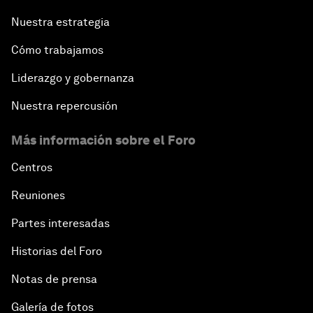
Nuestra estrategia
Cómo trabajamos
Liderazgo y gobernanza
Nuestra repercusión
Más información sobre el Foro
Centros
Reuniones
Partes interesadas
Historias del Foro
Notas de prensa
Galería de fotos