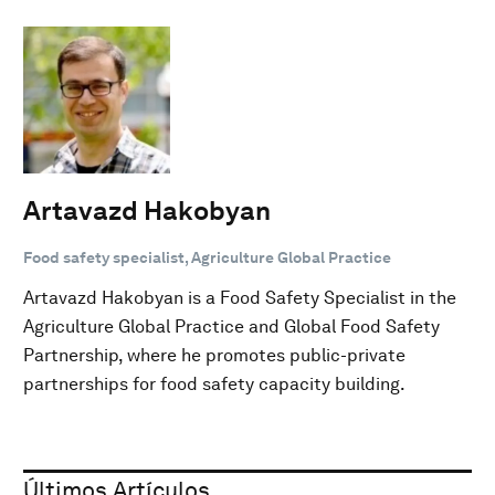
Artavazd Hakobyan
Food safety specialist, Agriculture Global Practice
Artavazd Hakobyan is a Food Safety Specialist in the
Agriculture Global Practice and Global Food Safety
Partnership, where he promotes public-private
partnerships for food safety capacity building.
Últimos Artículos