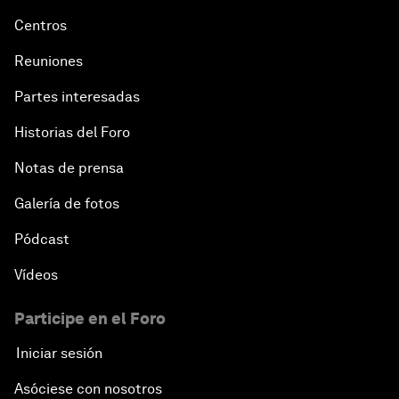
Centros
Reuniones
Partes interesadas
Historias del Foro
Notas de prensa
Galería de fotos
Pódcast
Vídeos
Participe en el Foro
Iniciar sesión
Asóciese con nosotros