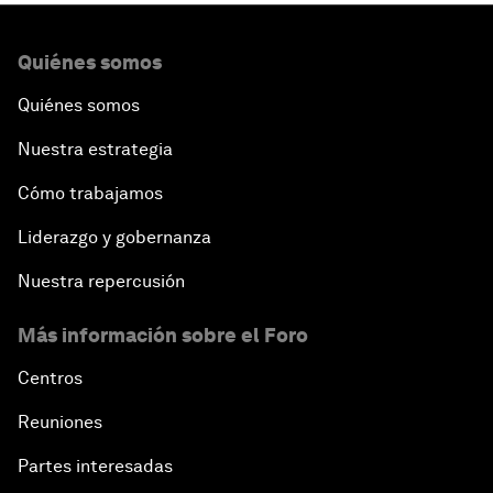
Quiénes somos
Quiénes somos
Nuestra estrategia
Cómo trabajamos
Liderazgo y gobernanza
Nuestra repercusión
Más información sobre el Foro
Centros
Reuniones
Partes interesadas