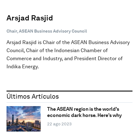
Arsjad Rasjid
Chair, ASEAN Business Advisory Council
Arsjad Rasjid is Chair of the ASEAN Business Advisory
Council, Chair of the Indonesian Chamber of
Commerce and Industry, and President Director of
Indika Energy.
Últimos Artículos
The ASEAN region is the world's
economic dark horse. Here's why
22 ago 2023