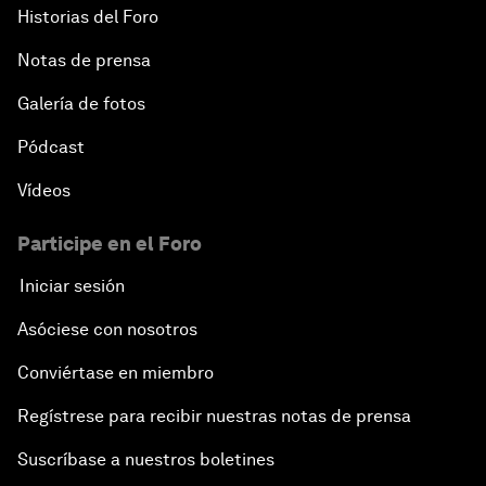
Historias del Foro
Notas de prensa
Galería de fotos
Pódcast
Vídeos
Participe en el Foro
Iniciar sesión
Asóciese con nosotros
Conviértase en miembro
Regístrese para recibir nuestras notas de prensa
Suscríbase a nuestros boletines