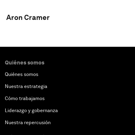
Aron Cramer
Quiénes somos
Quiénes somos
Nuestra estrategia
Cómo trabajamos
Liderazgo y gobernanza
Nuestra repercusión