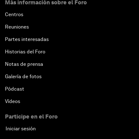
Más información sobre el Foro
Centros
Reuniones
Partes interesadas
Historias del Foro
Notas de prensa
Galería de fotos
Pódcast
Vídeos
Participe en el Foro
Iniciar sesión