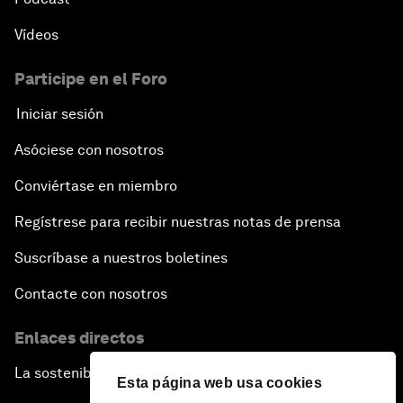
Vídeos
Participe en el Foro
Iniciar sesión
Asóciese con nosotros
Conviértase en miembro
Regístrese para recibir nuestras notas de prensa
Suscríbase a nuestros boletines
Contacte con nosotros
Enlaces directos
La sostenibilidad en el Foro
Esta página web usa cookies