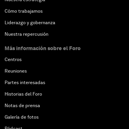
Cómo trabajamos
Liderazgo y gobernanza
Nuestra repercusión
Más información sobre el Foro
Centros
Reuniones
Partes interesadas
Historias del Foro
Notas de prensa
Galería de fotos
Pódcast