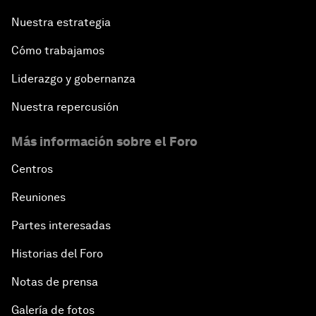
Nuestra estrategia
Cómo trabajamos
Liderazgo y gobernanza
Nuestra repercusión
Más información sobre el Foro
Centros
Reuniones
Partes interesadas
Historias del Foro
Notas de prensa
Galería de fotos