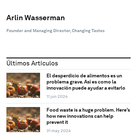
Arlin Wasserman
Founder and Managing Director, Changing Tastes
Últimos Artículos
El desperdicio de alimentos es un
problema grave. Así es como la
innovación puede ayudar a evitarlo
11 jun 2024
Food waste is a huge problem. Here's
how new innovations can help
prevent it
31 may 2024