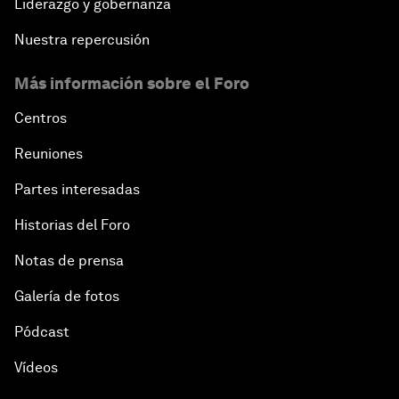
Liderazgo y gobernanza
Nuestra repercusión
Más información sobre el Foro
Centros
Reuniones
Partes interesadas
Historias del Foro
Notas de prensa
Galería de fotos
Pódcast
Vídeos