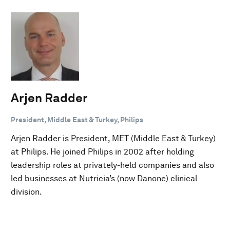
Arjen Radder
President, Middle East & Turkey, Philips
Arjen Radder is President, MET (Middle East & Turkey)
at Philips. He joined Philips in 2002 after holding
leadership roles at privately-held companies and also
led businesses at Nutricia’s (now Danone) clinical
division.