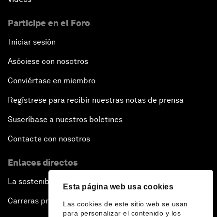
Participe en el Foro
Iniciar sesión
Asóciese con nosotros
Conviértase en miembro
Regístrese para recibir nuestras notas de prensa
Suscríbase a nuestros boletines
Contacte con nosotros
Enlaces directos
La sostenibilidad en el Foro
Esta página web usa cookies
Carreras profesionales
Las cookies de este sitio web se usan
para personalizar el contenido y los