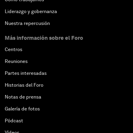
Liderazgo y gobernanza
Nuestra repercusión
Más información sobre el Foro
Centros
Reuniones
Partes interesadas
Historias del Foro
Notas de prensa
Galería de fotos
Pódcast
Vídeos