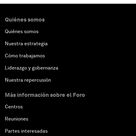
Quiénes somos
Quiénes somos
Nuestra estrategia
Cómo trabajamos
Liderazgo y gobernanza
Nuestra repercusión
Más información sobre el Foro
Centros
Reuniones
Partes interesadas