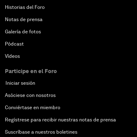
Historias del Foro
Notas de prensa
Galería de fotos
Pódcast
Vídeos
Participe en el Foro
Iniciar sesión
Asóciese con nosotros
Conviértase en miembro
Regístrese para recibir nuestras notas de prensa
Suscríbase a nuestros boletines