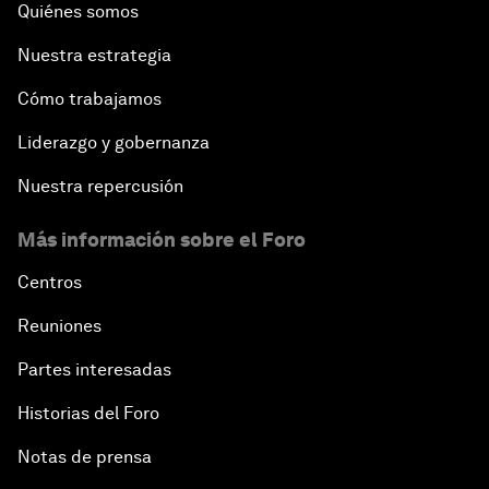
Quiénes somos
Nuestra estrategia
Cómo trabajamos
Liderazgo y gobernanza
Nuestra repercusión
Más información sobre el Foro
Centros
Reuniones
Partes interesadas
Historias del Foro
Notas de prensa