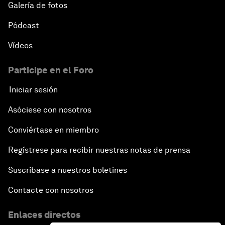
Galería de fotos
Pódcast
Vídeos
Participe en el Foro
Iniciar sesión
Asóciese con nosotros
Conviértase en miembro
Regístrese para recibir nuestras notas de prensa
Suscríbase a nuestros boletines
Contacte con nosotros
Enlaces directos