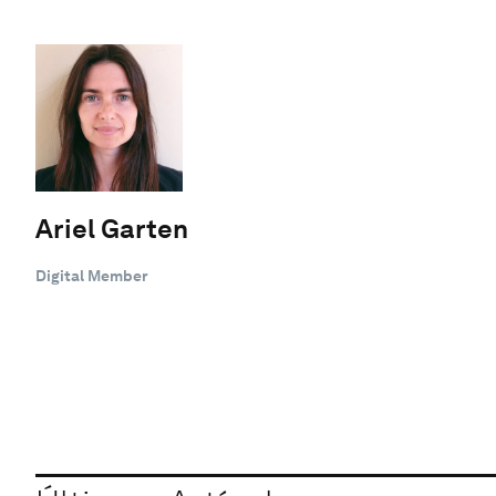
Ariel Garten
Digital Member