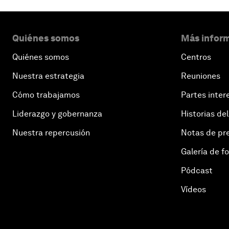
Quiénes somos
Más inform
Quiénes somos
Centros
Nuestra estrategia
Reuniones
Cómo trabajamos
Partes inter
Liderazgo y gobernanza
Historias del
Nuestra repercusión
Notas de pr
Galería de f
Pódcast
Vídeos