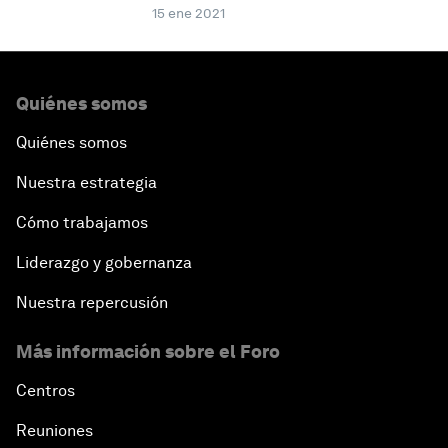
15 ene 2021
Quiénes somos
Quiénes somos
Nuestra estrategia
Cómo trabajamos
Liderazgo y gobernanza
Nuestra repercusión
Más información sobre el Foro
Centros
Reuniones