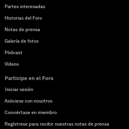
Partes interesadas
Historias del Foro
Notas de prensa
Galería de fotos
Pódcast
Vídeos
Participe en el Foro
Iniciar sesión
Asóciese con nosotros
Conviértase en miembro
Regístrese para recibir nuestras notas de prensa