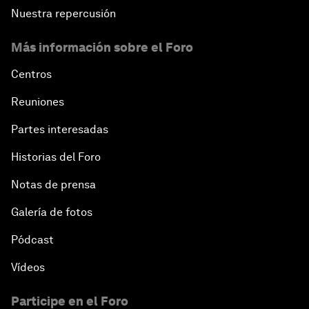
Nuestra repercusión
Más información sobre el Foro
Centros
Reuniones
Partes interesadas
Historias del Foro
Notas de prensa
Galería de fotos
Pódcast
Vídeos
Participe en el Foro