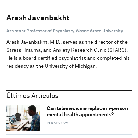
Arash Javanbakht
Assistant Professor of Psychiatry, Wayne State University
Arash Javanbakht, M.D., serves as the director of the
Stress, Trauma, and Anxiety Research Clinic (STARC).
He is a board certified psychiatrist and completed his
residency at the University of Michigan.
Últimos Artículos
Can telemedicine replace in-person
mental health appointments?
11 abr 2022