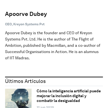
Apoorve Dubey
CEO, Kreyon Systems Pvt
Apoorve Dubey is the founder and CEO of Kreyon
Systems Pvt. Ltd. He is the author of The Flight of
Ambition, published by Macmillan, and a co-author of
Successful Organisations in Action. He is an alumnus
of IIT Madras.
Últimos Artículos
Cómo la inteligencia artificial puede
mejorar la inclusión digital y
combatir la desigualdad
12 jun 2025