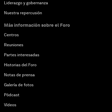
Liderazgo y gobernanza
Nuestra repercusión
Más información sobre el Foro
Centros
Reuniones
Partes interesadas
Historias del Foro
Notas de prensa
Galería de fotos
Pódcast
Vídeos