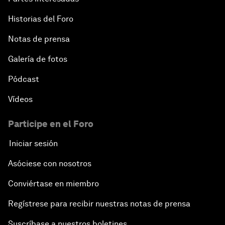
Historias del Foro
Notas de prensa
Galería de fotos
Pódcast
Vídeos
Participe en el Foro
Iniciar sesión
Asóciese con nosotros
Conviértase en miembro
Regístrese para recibir nuestras notas de prensa
Suscríbase a nuestros boletines