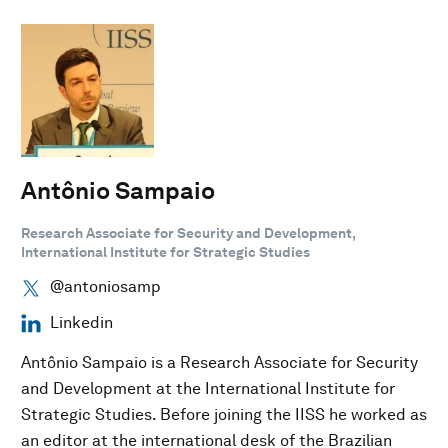
Antônio Sampaio
Research Associate for Security and Development,
International Institute for Strategic Studies
@antoniosamp
Linkedin
Antônio Sampaio is a Research Associate for Security
and Development at the International Institute for
Strategic Studies. Before joining the IISS he worked as
an editor at the international desk of the Brazilian