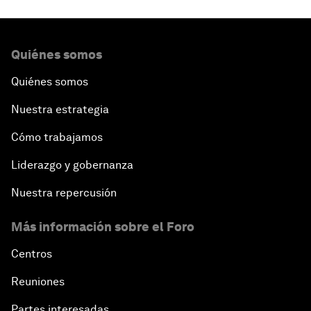
Quiénes somos
Quiénes somos
Nuestra estrategia
Cómo trabajamos
Liderazgo y gobernanza
Nuestra repercusión
Más información sobre el Foro
Centros
Reuniones
Partes interesadas