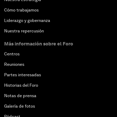
Cómo trabajamos
Liderazgo y gobernanza
Nuestra repercusión
Más información sobre el Foro
Centros
Reuniones
Partes interesadas
Historias del Foro
Notas de prensa
Galería de fotos
Pódcast