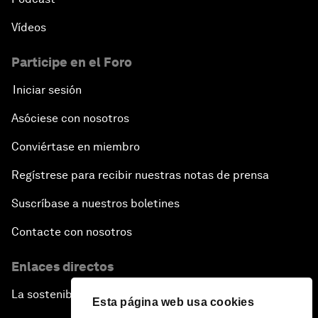
Vídeos
Participe en el Foro
Iniciar sesión
Asóciese con nosotros
Conviértase en miembro
Regístrese para recibir nuestras notas de prensa
Suscríbase a nuestros boletines
Contacte con nosotros
Enlaces directos
La sostenibilidad en el Foro
Esta página web usa cookies