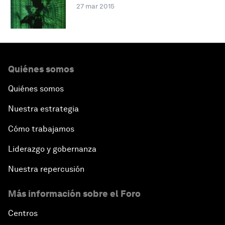
27 mar 2015
Quiénes somos
Quiénes somos
Nuestra estrategia
Cómo trabajamos
Liderazgo y gobernanza
Nuestra repercusión
Más información sobre el Foro
Centros