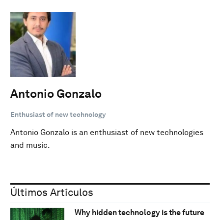
Antonio Gonzalo
Enthusiast of new technology
Antonio Gonzalo is an enthusiast of new technologies
and music.
Últimos Artículos
Why hidden technology is the future