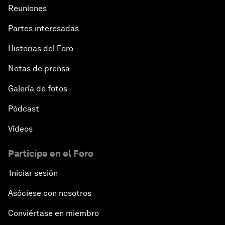
Reuniones
Partes interesadas
Historias del Foro
Notas de prensa
Galería de fotos
Pódcast
Vídeos
Participe en el Foro
Iniciar sesión
Asóciese con nosotros
Conviértase en miembro