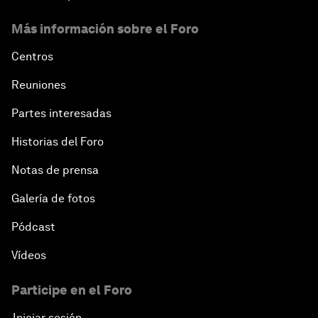
Más información sobre el Foro
Centros
Reuniones
Partes interesadas
Historias del Foro
Notas de prensa
Galería de fotos
Pódcast
Vídeos
Participe en el Foro
Iniciar sesión