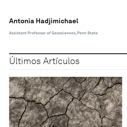
Antonia Hadjimichael
Assistant Professor of Geosciences, Penn State
Últimos Artículos