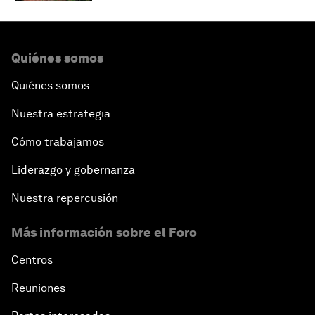
Quiénes somos
Quiénes somos
Nuestra estrategia
Cómo trabajamos
Liderazgo y gobernanza
Nuestra repercusión
Más información sobre el Foro
Centros
Reuniones