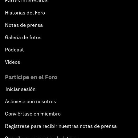
Partes interesadas
Historias del Foro
Notas de prensa
Galería de fotos
Pódcast
Vídeos
Participe en el Foro
Iniciar sesión
Asóciese con nosotros
Conviértase en miembro
Regístrese para recibir nuestras notas de prensa