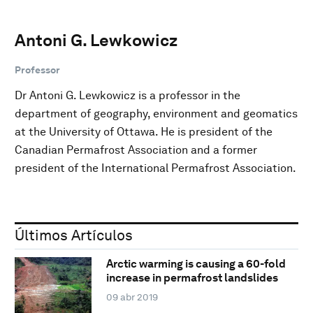
Antoni G. Lewkowicz
Professor
Dr Antoni G. Lewkowicz is a professor in the
department of geography, environment and geomatics
at the University of Ottawa. He is president of the
Canadian Permafrost Association and a former
president of the International Permafrost Association.
Últimos Artículos
Arctic warming is causing a 60-fold
increase in permafrost landslides
09 abr 2019