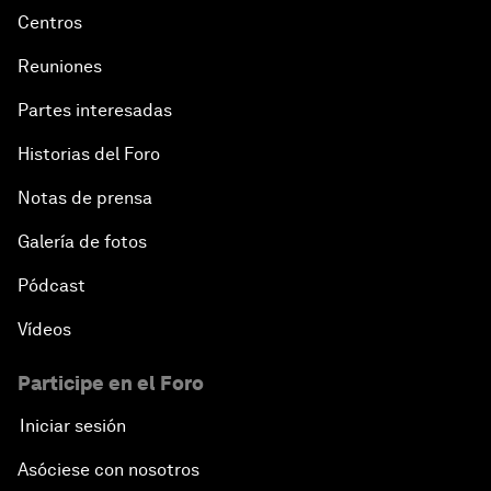
Centros
Reuniones
Partes interesadas
Historias del Foro
Notas de prensa
Galería de fotos
Pódcast
Vídeos
Participe en el Foro
Iniciar sesión
Asóciese con nosotros