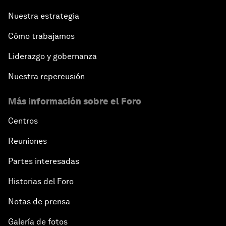
Nuestra estrategia
Cómo trabajamos
Liderazgo y gobernanza
Nuestra repercusión
Más información sobre el Foro
Centros
Reuniones
Partes interesadas
Historias del Foro
Notas de prensa
Galería de fotos