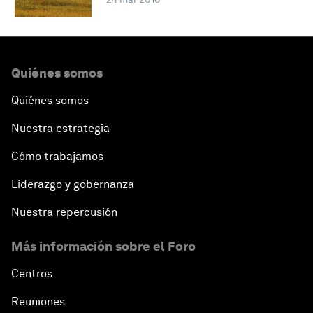
Quiénes somos
Quiénes somos
Nuestra estrategia
Cómo trabajamos
Liderazgo y gobernanza
Nuestra repercusión
Más información sobre el Foro
Centros
Reuniones