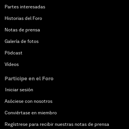
Partes interesadas
Historias del Foro
Notas de prensa
Galería de fotos
Pódcast
Vídeos
Participe en el Foro
Iniciar sesión
Asóciese con nosotros
Conviértase en miembro
Regístrese para recibir nuestras notas de prensa