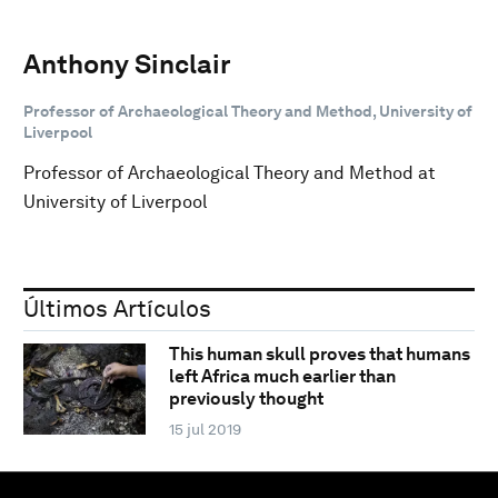
Anthony Sinclair
Professor of Archaeological Theory and Method, University of
Liverpool
Professor of Archaeological Theory and Method at
University of Liverpool
Últimos Artículos
This human skull proves that humans
left Africa much earlier than
previously thought
15 jul 2019