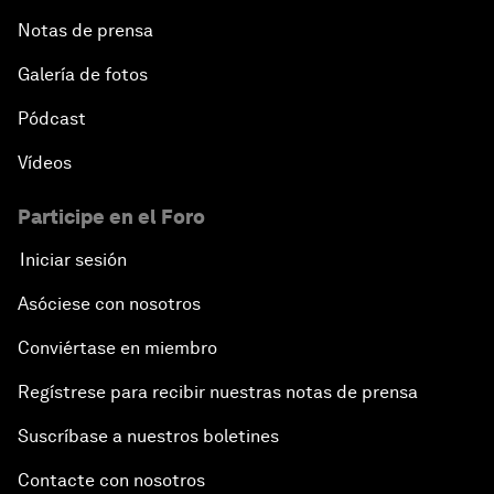
Notas de prensa
Galería de fotos
Pódcast
Vídeos
Participe en el Foro
Iniciar sesión
Asóciese con nosotros
Conviértase en miembro
Regístrese para recibir nuestras notas de prensa
Suscríbase a nuestros boletines
Contacte con nosotros