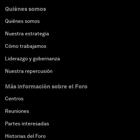
Quiénes somos
Quiénes somos
Nuestra estrategia
Cómo trabajamos
Liderazgo y gobernanza
Nuestra repercusión
Más información sobre el Foro
Centros
Reuniones
Partes interesadas
Historias del Foro