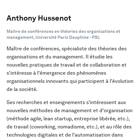
Anthony Hussenot
Maitre de conférences en théories des organisations et
management, Université Paris Dauphine - PSL
Maître de conférences, spécialiste des théories des
organisations et du management. Il étudie les
nouvelles pratiques de travail et de collaboration et
s'intéresse à l'émergence des phénomènes
organisationnels innovants qui participent à l'évolution
de la société.
Ses recherches et enseignements s'intéressent aux
nouvelles méthodes de management et d'organisation
(méthode agile, lean startup, entreprise libérée, etc.),
de travail (coworking, nomadisme, etc.), et au rôle des
technologies digitales et de l'automatisation dans