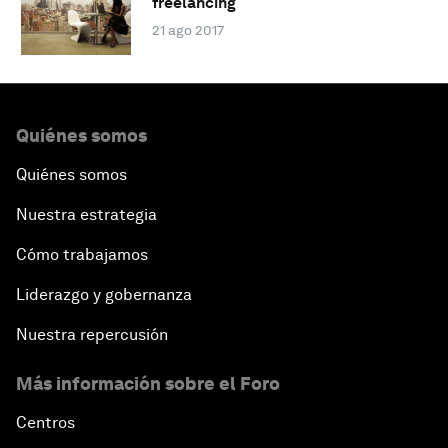
freelancing
21 ago 2017
Quiénes somos
Quiénes somos
Nuestra estrategia
Cómo trabajamos
Liderazgo y gobernanza
Nuestra repercusión
Más información sobre el Foro
Centros