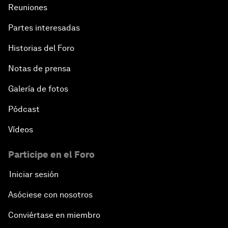
Reuniones
Partes interesadas
Historias del Foro
Notas de prensa
Galería de fotos
Pódcast
Vídeos
Participe en el Foro
Iniciar sesión
Asóciese con nosotros
Conviértase en miembro