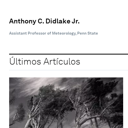
Anthony C. Didlake Jr.
Assistant Professor of Meteorology, Penn State
Últimos Artículos