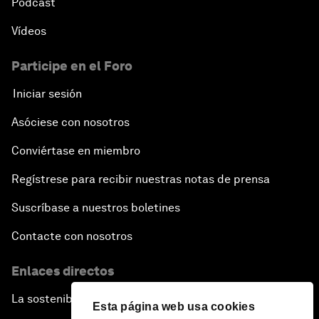
Pódcast
Vídeos
Participe en el Foro
Iniciar sesión
Asóciese con nosotros
Conviértase en miembro
Regístrese para recibir nuestras notas de prensa
Suscríbase a nuestros boletines
Contacte con nosotros
Enlaces directos
La sostenibilidad en el Foro
Esta página web usa cookies