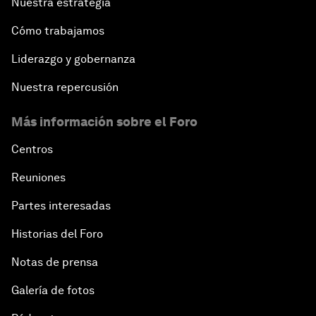
Nuestra estrategia
Cómo trabajamos
Liderazgo y gobernanza
Nuestra repercusión
Más información sobre el Foro
Centros
Reuniones
Partes interesadas
Historias del Foro
Notas de prensa
Galería de fotos