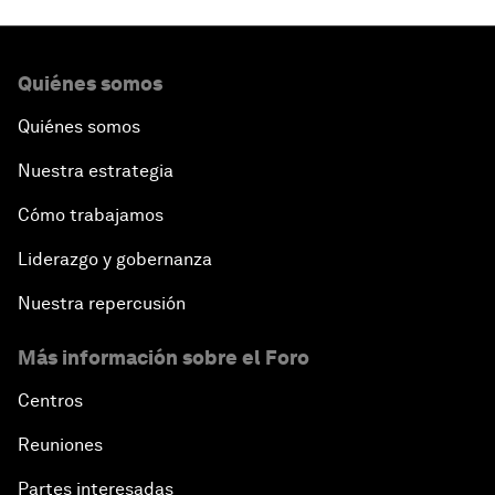
Quiénes somos
Quiénes somos
Nuestra estrategia
Cómo trabajamos
Liderazgo y gobernanza
Nuestra repercusión
Más información sobre el Foro
Centros
Reuniones
Partes interesadas