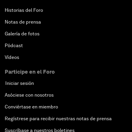
Historias del Foro
Notas de prensa
Galería de fotos
Pódcast
Vídeos
Participe en el Foro
Iniciar sesión
Asóciese con nosotros
Conviértase en miembro
Regístrese para recibir nuestras notas de prensa
Suscríbase a nuestros boletines