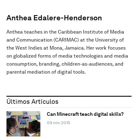
Anthea Edalere-Henderson
Anthea teaches in the Caribbean Institute of Media
and Communication (CARIMAC) at the University of
the West Indies at Mona, Jamaica. Her work focuses
on globalized forms of media technologies and media
consumption, branding, children-as-audiences, and
parental mediation of digital tools.
Últimos Artículos
Can Minecraft teach digital skills?
09 nov 2015