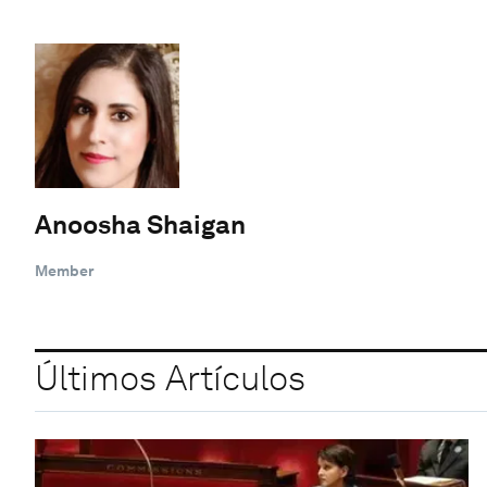
Anoosha Shaigan
Member
Últimos Artículos