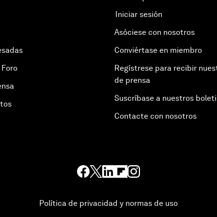
Iniciar sesión
Asóciese con nosotros
esadas
Conviértase en miembro
 Foro
Regístrese para recibir nues
de prensa
ensa
Suscríbase a nuestros bolet
otos
Contacte con nosotros
Política de privacidad y normas de uso