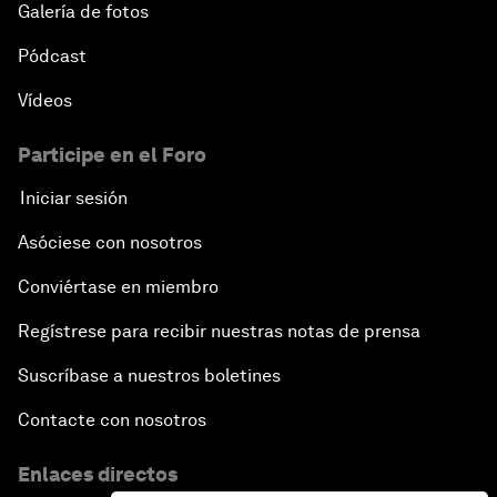
Galería de fotos
Pódcast
Vídeos
Participe en el Foro
Iniciar sesión
Asóciese con nosotros
Conviértase en miembro
Regístrese para recibir nuestras notas de prensa
Suscríbase a nuestros boletines
Contacte con nosotros
Enlaces directos