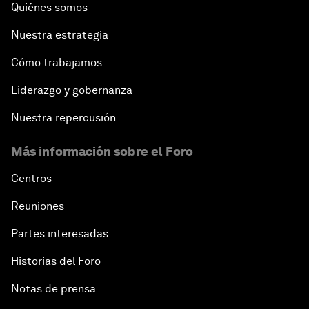
Quiénes somos
Nuestra estrategia
Cómo trabajamos
Liderazgo y gobernanza
Nuestra repercusión
Más información sobre el Foro
Centros
Reuniones
Partes interesadas
Historias del Foro
Notas de prensa