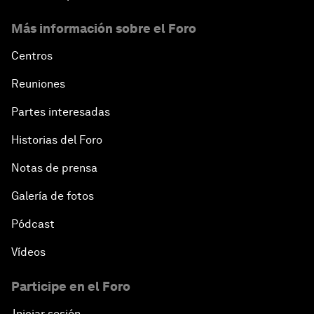
Más información sobre el Foro
Centros
Reuniones
Partes interesadas
Historias del Foro
Notas de prensa
Galería de fotos
Pódcast
Vídeos
Participe en el Foro
Iniciar sesión