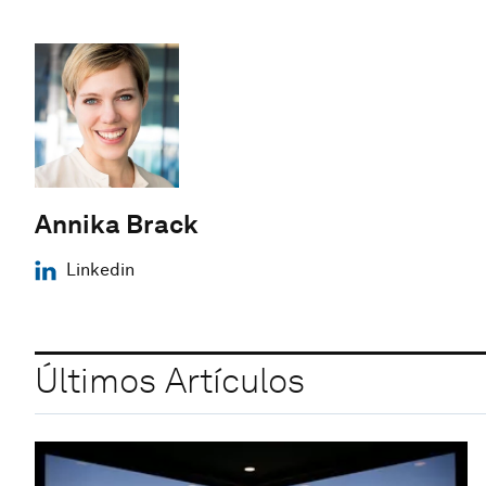
Annika Brack
Linkedin
Últimos Artículos