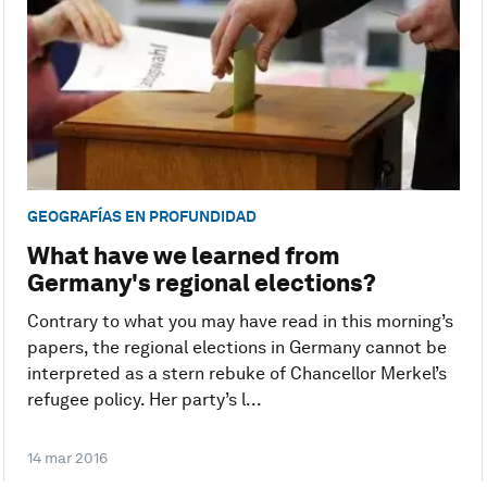
GEOGRAFÍAS EN PROFUNDIDAD
What have we learned from
Germany's regional elections?
Contrary to what you may have read in this morning’s
papers, the regional elections in Germany cannot be
interpreted as a stern rebuke of Chancellor Merkel’s
refugee policy. Her party’s l...
14 mar 2016