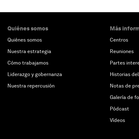
Quiénes somos
Más inform
Quiénes somos
Centros
Nuestra estrategia
Reuniones
Cómo trabajamos
Partes inter
Liderazgo y gobernanza
Historias del
Nuestra repercusión
Notas de pr
Galería de f
Pódcast
Vídeos