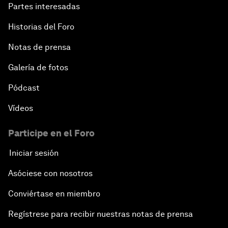
Partes interesadas
Historias del Foro
Notas de prensa
Galería de fotos
Pódcast
Vídeos
Participe en el Foro
Iniciar sesión
Asóciese con nosotros
Conviértase en miembro
Regístrese para recibir nuestras notas de prensa