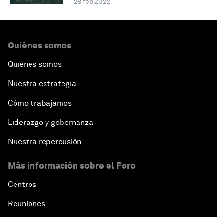
28 feb 2022
Quiénes somos
Quiénes somos
Nuestra estrategia
Cómo trabajamos
Liderazgo y gobernanza
Nuestra repercusión
Más información sobre el Foro
Centros
Reuniones