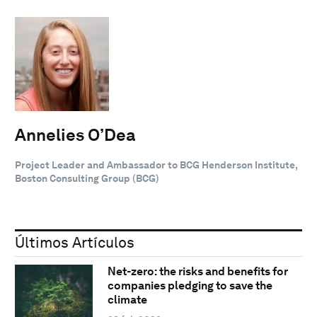
Annelies O’Dea
Project Leader and Ambassador to BCG Henderson Institute,
Boston Consulting Group (BCG)
Últimos Artículos
Net-zero: the risks and benefits for
companies pledging to save the
climate